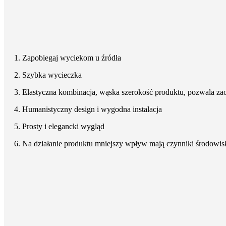
1. Zapobiegaj wyciekom u źródła
2. Szybka wycieczka
3. Elastyczna kombinacja, wąska szerokość produktu, pozwala zao
4. Humanistyczny design i wygodna instalacja
5. Prosty i elegancki wygląd
6. Na działanie produktu mniejszy wpływ mają czynniki środowi