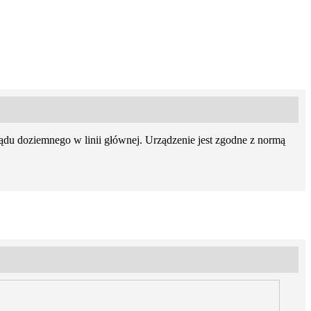
u doziemnego w linii głównej. Urządzenie jest zgodne z normą