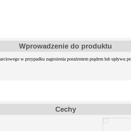
Wprowadzenie do produktu
rciowego w przypadku zagrożenia porażeniem prądem lub upływu prąd
Cechy