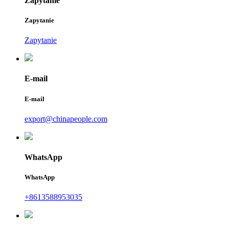
Zapytanie
Zapytanie
Zapytanie
E-mail
E-mail
export@chinapeople.com
WhatsApp
WhatsApp
+8613588953035