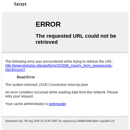
Szczyt