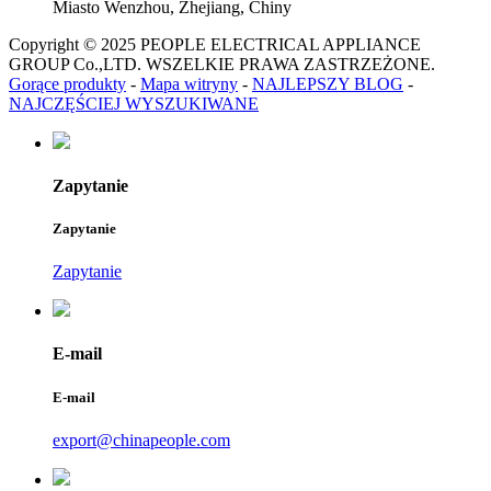
Miasto Wenzhou, Zhejiang, Chiny
Copyright © 2025 PEOPLE ELECTRICAL APPLIANCE
GROUP Co.,LTD. WSZELKIE PRAWA ZASTRZEŻONE.
Gorące produkty
-
Mapa witryny
-
NAJLEPSZY BLOG
-
NAJCZĘŚCIEJ WYSZUKIWANE
Zapytanie
Zapytanie
Zapytanie
E-mail
E-mail
export@chinapeople.com