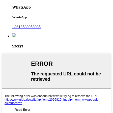
WhatsApp
WhatsApp
+8613588953035
Szczyt