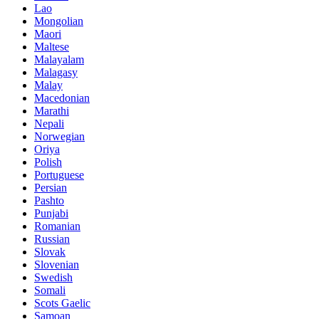
Lao
Mongolian
Maori
Maltese
Malayalam
Malagasy
Malay
Macedonian
Marathi
Nepali
Norwegian
Oriya
Polish
Portuguese
Persian
Pashto
Punjabi
Romanian
Russian
Slovak
Slovenian
Swedish
Somali
Scots Gaelic
Samoan