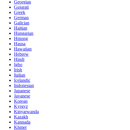
Georgian
Gujarati
Greek
German
Galician
Haitian
Hungarian
Hmong
Hausa
Hawaiian
Hebrew
Hindi
Igbo
Irish
Italian
Icelandic
Indonesian
Japanese
Javanese
Korean
Kyrgyz
Kinyarwanda
Kazakh
Kannada
Khmer