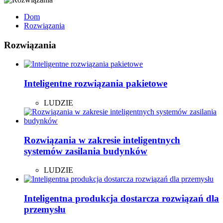
Dom
Rozwiązania
Rozwiązania
Inteligentne rozwiązania pakietowe
LUDZIE
Rozwiązania w zakresie inteligentnych
systemów zasilania budynków
LUDZIE
Inteligentna produkcja dostarcza rozwiązań dla
przemysłu