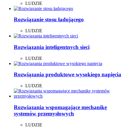
LUDZIE
Rozwiązanie stosu ładującego
LUDZIE
Rozwiązania inteligentnych sieci
LUDZIE
Rozwiązania produktowe wysokiego napięcia
LUDZIE
Rozwiązania wspomagające mechanikę
systemów przemysłowych
LUDZIE