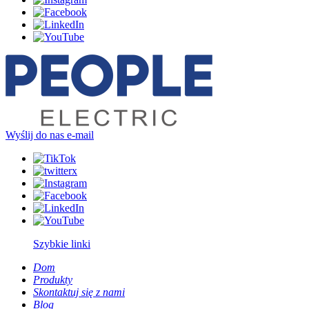
Wyślij do nas e-mail
Szybkie linki
Dom
Produkty
Skontaktuj się z nami
Blog