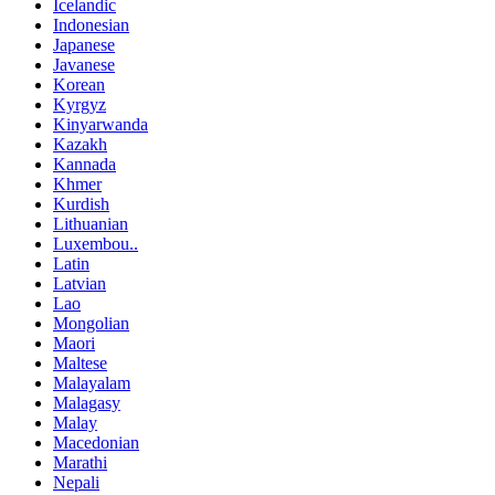
Icelandic
Indonesian
Japanese
Javanese
Korean
Kyrgyz
Kinyarwanda
Kazakh
Kannada
Khmer
Kurdish
Lithuanian
Luxembou..
Latin
Latvian
Lao
Mongolian
Maori
Maltese
Malayalam
Malagasy
Malay
Macedonian
Marathi
Nepali