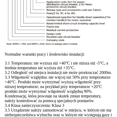
Normalne warunki pracy i środowisko instalacji:
3.1 Temperatura: nie wyższa niż +40°C i nie niższa niż -5°C, a
średnia temperatura nie wyższa niż +35°C.
3.2 Odległość od miejsca instalacji nie może przekraczać 2000m.
3.3 Wilgotność względna: nie więcej niż 50% przy temperaturze
+40°C. Produkt może wytrzymać wyższą wilgotność przy
niższej temperaturze, na przykład przy temperaturze +20°C
produkt może wytrzymać wilgotność względną 90%.
Kondensację, która powstaje na skutek zmian temperatury,
należy kontrolować za pomocą specjalnych pomiarów
3.4 Klasa zanieczyszczenia: Klasa 3
3.5 Urządzenie należy zamontować w miejscu, w którym nie ma
niebezpieczeństwa wybuchu oraz w którym nie występują gazy i