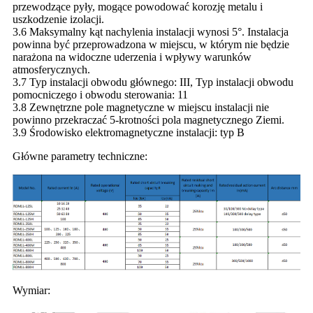
przewodzące pyły, mogące powodować korozję metalu i
uszkodzenie izolacji.
3.6 Maksymalny kąt nachylenia instalacji wynosi 5°. Instalacja
powinna być przeprowadzona w miejscu, w którym nie będzie
narażona na widoczne uderzenia i wpływy warunków
atmosferycznych.
3.7 Typ instalacji obwodu głównego: III, Typ instalacji obwodu
pomocniczego i obwodu sterowania: 11
3.8 Zewnętrzne pole magnetyczne w miejscu instalacji nie
powinno przekraczać 5-krotności pola magnetycznego Ziemi.
3.9 Środowisko elektromagnetyczne instalacji: typ B
Główne parametry techniczne:
Wymiar: