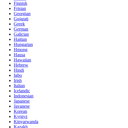
Finnish
Frisian
Georgian
Gujarati
Greek
German
Galician
Haitian
Hungarian
Hmong
Hausa
Hawaiian
Hebrew
Hindi
Igbo
Irish
Italian
Icelandic
Indonesian
Japanese
Javanese
Korean
Kyrgyz
Kinyarwanda
Kazakh